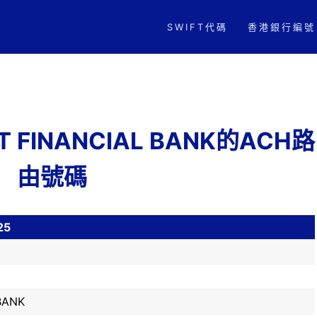
SWIFT代碼
香港銀行編號
RST FINANCIAL BANK的ACH路
由號碼
25
BANK