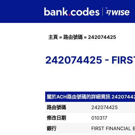
主頁
»
路由號碼
»
242074425
242074425 - FI
關於ACH路由號碼的詳細資訊 2420744
路由號碼
242074425
修改日期
010317
銀行
FIRST FINANCIAL 