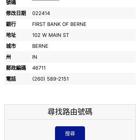
號碼
修改日期
022414
銀行
FIRST BANK OF BERNE
地址
102 W MAIN ST
城市
BERNE
州
IN
郵政編碼
46711
電話
(260) 589-2151
尋找路由號碼
搜尋