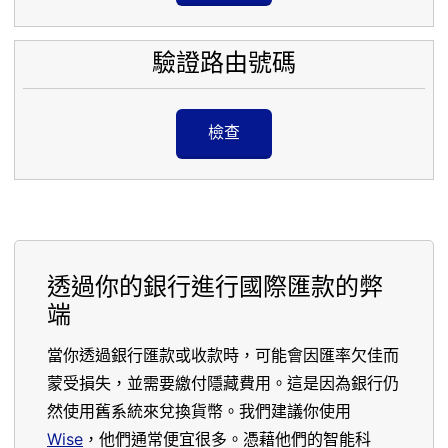
驗證路由號碼
檢查
透過你的銀行進行國際匯款的弊
端
當你透過銀行匯款或收款時，可能會因匯率欠佳而
蒙受損失，並需要繳付隱藏費用。這是因為銀行仍
然使用舊系統來兌換貨幣。我們建議你使用
Wise
，他們通常便宜很多。憑藉他們的智能科