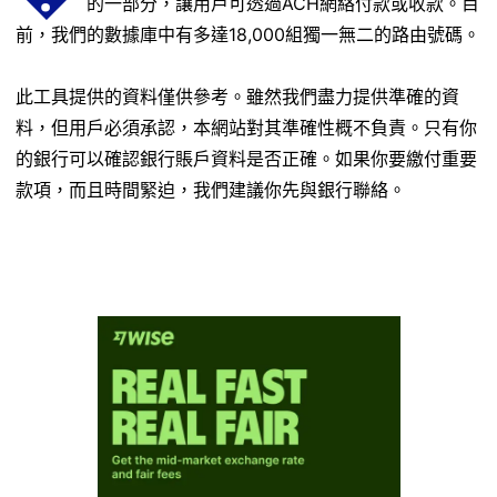
的一部分，讓用戶可透過ACH網絡付款或收款。目
前，我們的數據庫中有多達18,000組獨一無二的路由號碼。
此工具提供的資料僅供參考。雖然我們盡力提供準確的資
料，但用戶必須承認，本網站對其準確性概不負責。只有你
的銀行可以確認銀行賬戶資料是否正確。如果你要繳付重要
款項，而且時間緊迫，我們建議你先與銀行聯絡。