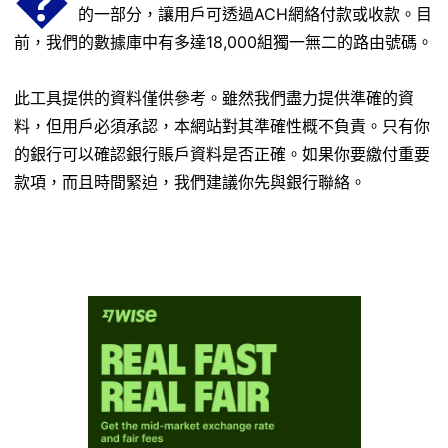
的一部分，讓用戶可透過ACH網絡付款或收款。目
前，我們的數據庫中有多達18,000組獨一無二的路由號碼。
此工具提供的資料僅供參考。雖然我們盡力提供準確的資
料，但用戶必須承認，本網站對其準確性概不負責。只有你
的銀行可以確認銀行賬戶資料是否正確。如果你要繳付重要
款項，而且時間緊迫，我們建議你先與銀行聯絡。