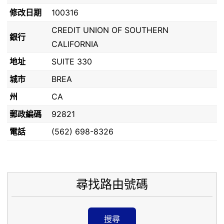
修改日期
100316
CREDIT UNION OF SOUTHERN
銀行
CALIFORNIA
地址
SUITE 330
城市
BREA
州
CA
郵政編碼
92821
電話
(562) 698-8326
尋找路由號碼
搜尋