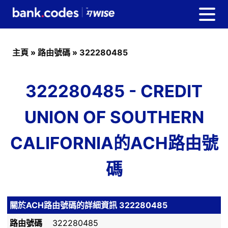
主頁
»
路由號碼
»
322280485
322280485 - CREDIT
UNION OF SOUTHERN
CALIFORNIA的ACH路由號
碼
關於ACH路由號碼的詳細資訊 322280485
路由號碼
322280485