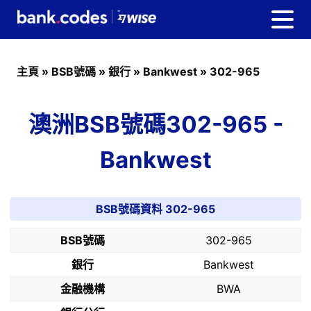
主頁
»
BSB號碼
»
銀行
»
Bankwest
»
302-965
澳洲BSB號碼302-965 -
Bankwest
BSB號碼資料 302-965
BSB號碼
302-965
銀行
Bankwest
金融機構
BWA