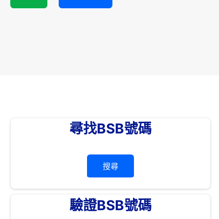
尋找BSB號碼
搜尋
驗證BSB號碼