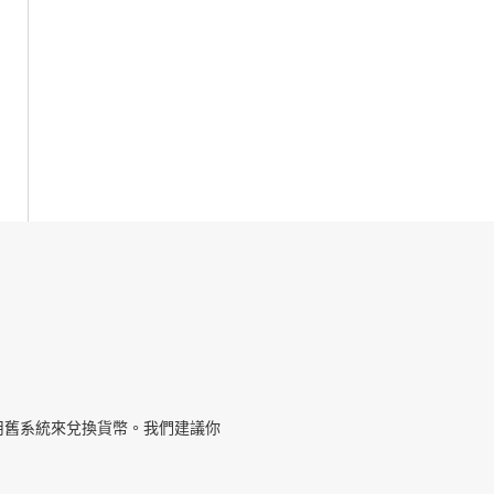
用舊系統來兌換貨幣。我們建議你