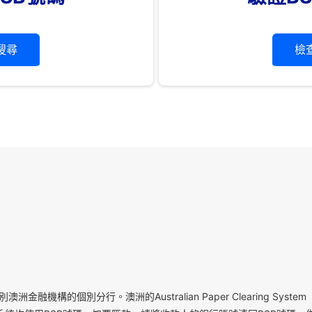
搜尋
檢
機構的個別分行。澳洲的Australian Paper Clearing System（APC