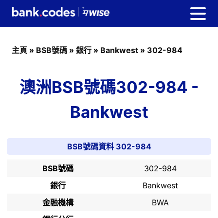
主頁
»
BSB號碼
»
銀行
»
Bankwest
»
302-984
澳洲BSB號碼302-984 -
Bankwest
BSB號碼資料 302-984
BSB號碼
302-984
銀行
Bankwest
金融機構
BWA