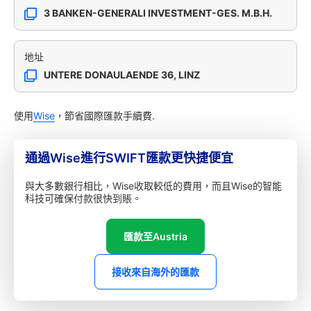
3 BANKEN-GENERALI INVESTMENT-GES. M.B.H.
地址
UNTERE DONAULAENDE 36, LINZ
使用
Wise
，節省國際匯款手續費.
通過Wise進行SWIFT匯款更快捷便宜
與大多數銀行相比，Wise收取較低的費用，而且Wise的智能
科技可確保付款很快到賬。
匯款至Austria
接收來自海外的匯款