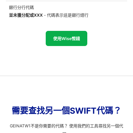
銀行分行代碼
並未獲分配或XXX
- 代碼表示這是銀行總行
使用Wise慳錢
需要查找另一個SWIFT代碼？
GEINATW1不是你需要的代碼？ 使用我們的工具尋找另一個代