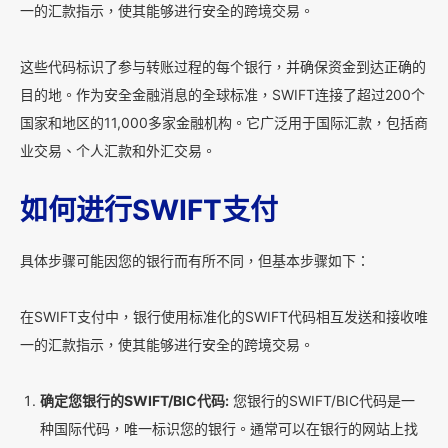
一的汇款指示，使其能够进行安全的跨境交易。
这些代码标识了参与转账过程的每个银行，并确保资金到达正确的
目的地。作为安全金融消息的全球标准，SWIFT连接了超过200个
国家和地区的11,000多家金融机构。它广泛用于国际汇款，包括商
业交易、个人汇款和外汇交易。
如何进行SWIFT支付
具体步骤可能因您的银行而有所不同，但基本步骤如下：
在SWIFT支付中，银行使用标准化的SWIFT代码相互发送和接收唯
一的汇款指示，使其能够进行安全的跨境交易。
确定您银行的SWIFT/BIC代码:
您银行的SWIFT/BIC代码是一
种国际代码，唯一标识您的银行。通常可以在银行的网站上找