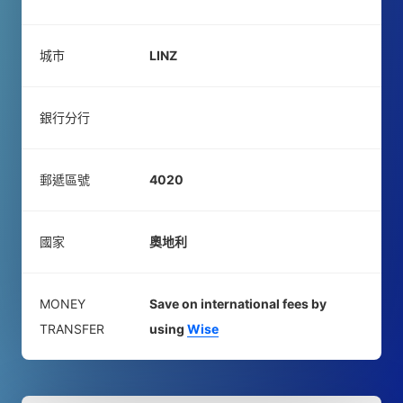
城市
LINZ
銀行分行
郵遞區號
4020
國家
奧地利
MONEY
Save on international fees by
TRANSFER
using
Wise