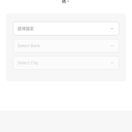
碼。
選擇國家
Select Bank
Select City