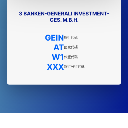
3 BANKEN-GENERALI INVESTMENT-
GES. M.B.H.
GEIN
銀行代碼
AT
國家代碼
W1
位置代碼
XXX
銀行分行代碼