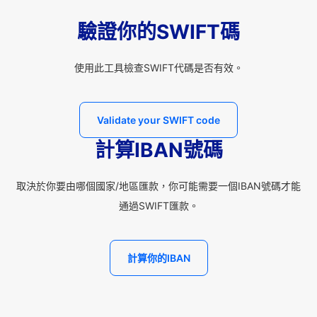
驗證你的SWIFT碼
使用此工具檢查SWIFT代碼是否有效。
Validate your SWIFT code
計算IBAN號碼
取決於你要由哪個國家/地區匯款，你可能需要一個IBAN號碼才能
通過SWIFT匯款。
計算你的IBAN