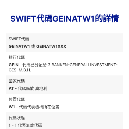
SWIFT代碼GEINATW1的詳情
SWIFT代碼
GEINATW1
或
GEINATW1XXX
銀行代碼
GEIN
- 代碼已分配給 3 BANKEN-GENERALI INVESTMENT-
GES. M.B.H.
國家代碼
AT
- 代碼屬於 奧地利
位置代碼
W1
- 代碼代表機構所在位置
代碼狀態
1
- 1 代表無效代碼