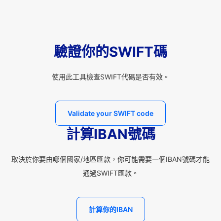
驗證你的SWIFT碼
使用此工具檢查SWIFT代碼是否有效。
Validate your SWIFT code
計算IBAN號碼
取決於你要由哪個國家/地區匯款，你可能需要一個IBAN號碼才能
通過SWIFT匯款。
計算你的IBAN