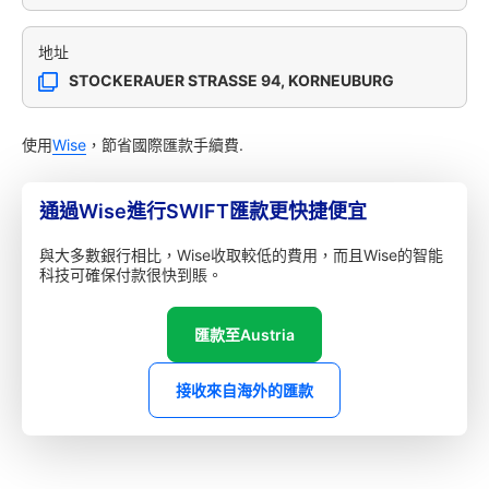
地址
STOCKERAUER STRASSE 94, KORNEUBURG
使用
Wise
，節省國際匯款手續費.
通過Wise進行SWIFT匯款更快捷便宜
與大多數銀行相比，Wise收取較低的費用，而且Wise的智能
科技可確保付款很快到賬。
匯款至Austria
接收來自海外的匯款