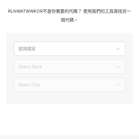
RLNWATWWKOR不是你需要的代碼？ 使用我們的工具尋找另一
個代碼。
選擇國家
Select Bank
Select City