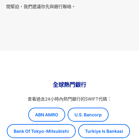
間緊迫，我們建議你先與銀行聯絡。
全球熱門銀行
查看過去24小時內熱門銀行的SWIFT代碼：
ABN AMRO
U.S. Bancorp
Bank Of Tokyo-Mitsubishi
Turkiye Is Bankasi