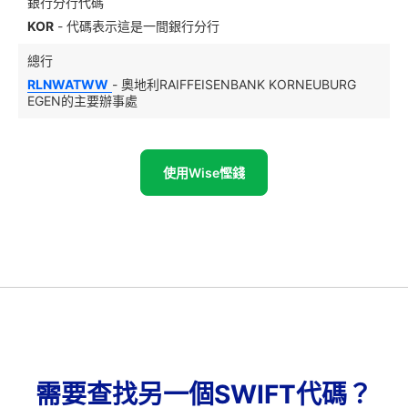
銀行分行代碼
KOR
- 代碼表示這是一間銀行分行
總行
RLNWATWW
- 奧地利RAIFFEISENBANK KORNEUBURG
EGEN的主要辦事處
使用Wise慳錢
需要查找另一個SWIFT代碼？