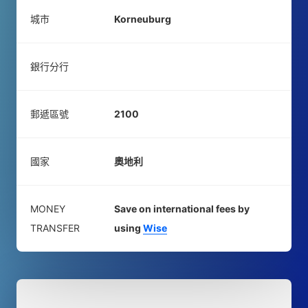
城市
Korneuburg
銀行分行
郵遞區號
2100
國家
奧地利
MONEY
Save on international fees by
TRANSFER
using
Wise