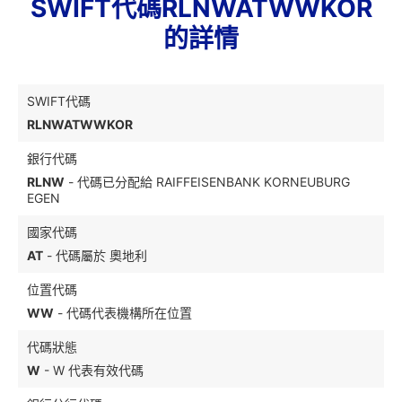
SWIFT代碼RLNWATWWKOR
的詳情
SWIFT代碼
RLNWATWWKOR
銀行代碼
RLNW
- 代碼已分配給 RAIFFEISENBANK KORNEUBURG
EGEN
國家代碼
AT
- 代碼屬於 奧地利
位置代碼
WW
- 代碼代表機構所在位置
代碼狀態
W
- W 代表有效代碼