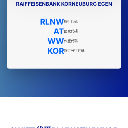
RAIFFEISENBANK KORNEUBURG EGEN
RLNW
銀行代碼
AT
國家代碼
WW
位置代碼
KOR
銀行分行代碼