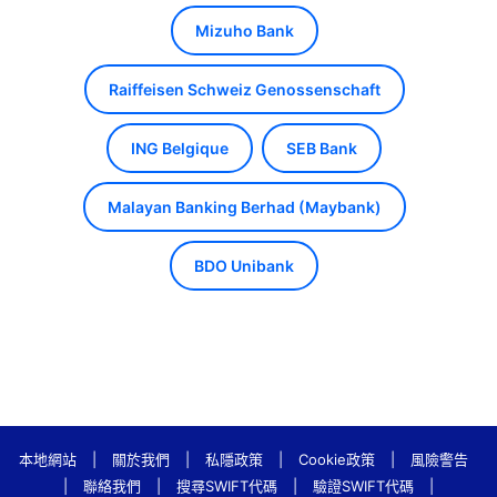
Mizuho Bank
Raiffeisen Schweiz Genossenschaft
ING Belgique
SEB Bank
Malayan Banking Berhad (Maybank)
BDO Unibank
本地網站
|
關於我們
|
私隱政策
|
Cookie政策
|
風險警告
|
聯絡我們
|
搜尋SWIFT代碼
|
驗證SWIFT代碼
|