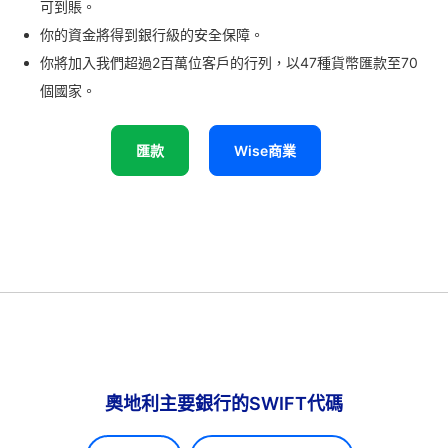
可到賬。
你的資金將得到銀行級的安全保障。
你將加入我們超過2百萬位客戶的行列，以47種貨幣匯款至70
個國家。
匯款
Wise商業
奧地利主要銀行的SWIFT代碼