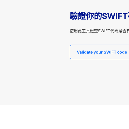
驗證你的SWIF
使用此工具檢查SWIFT代碼是否
Validate your SWIFT code