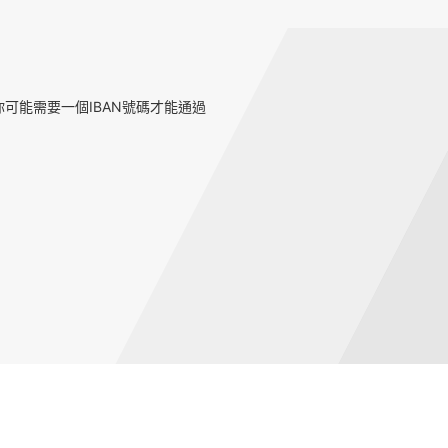
可能需要一個IBAN號碼才能通過