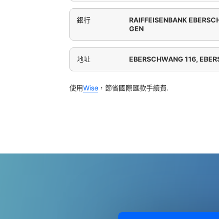
銀行
RAIFFEISENBANK EBERS
GEN
地址
EBERSCHWANG 116, EBE
使用
Wise
，節省國際匯款手續費.