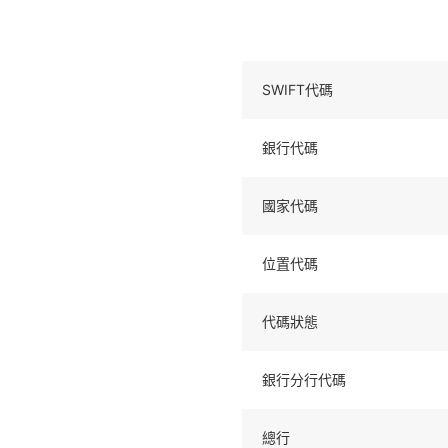
SWIFT代碼
銀行代碼
國家代碼
位置代碼
代碼狀態
銀行分行代碼
總行