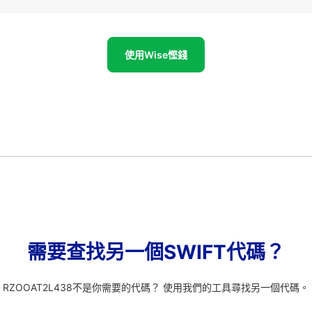
使用Wise慳錢
需要查找另一個SWIFT代碼？
RZOOAT2L438不是你需要的代碼？ 使用我們的工具尋找另一個代碼。