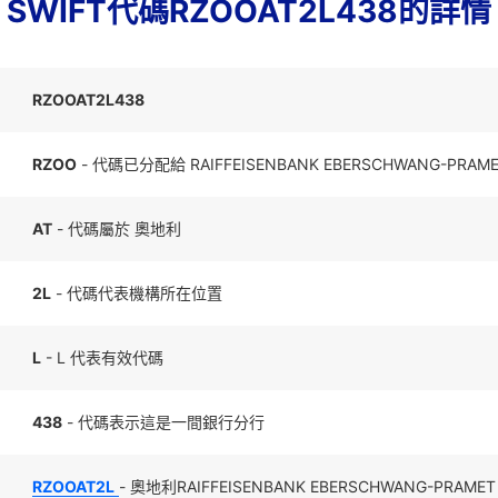
SWIFT代碼RZOOAT2L438的詳情
RZOOAT2L438
RZOO
- 代碼已分配給 RAIFFEISENBANK EBERSCHWANG-PRAME
AT
- 代碼屬於 奧地利
2L
- 代碼代表機構所在位置
L
- L 代表有效代碼
438
- 代碼表示這是一間銀行分行
RZOOAT2L
- 奧地利RAIFFEISENBANK EBERSCHWANG-PRAM