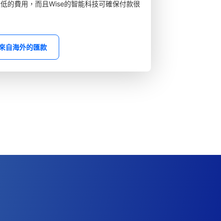
較低的費用，而且Wise的智能科技可確保付款很
來自海外的匯款