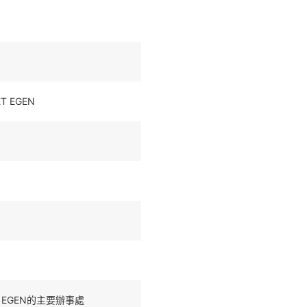
T EGEN
ET EGEN的主要辦事處