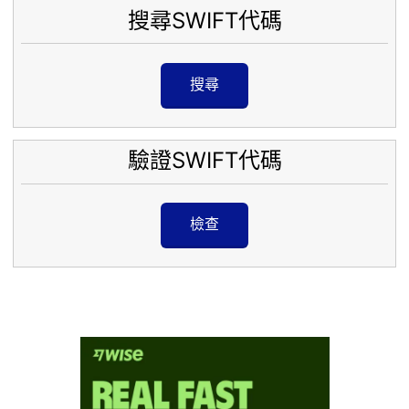
搜尋SWIFT代碼
搜尋
驗證SWIFT代碼
檢查