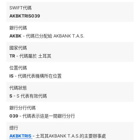
SWIFT代碼
AKBKTRIS039
銀行代碼
AKBK
- 代碼已分配給 AKBANK T.A.S.
國家代碼
TR
- 代碼屬於 土耳其
位置代碼
IS
- 代碼代表機構所在位置
代碼狀態
S
- S 代表有效代碼
銀行分行代碼
039
- 代碼表示這是一間銀行分行
總行
AKBKTRIS
- 土耳其AKBANK T.A.S.的主要辦事處