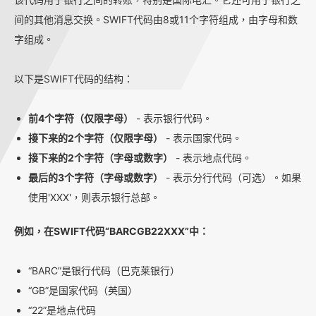
间的其他消息交换。SWIFT代码由8或11个字符组成，由字母和数
字组成。
以下是SWIFT代码的结构：
前4个字符（仅限字母）
- 表示银行代码。
接下来的2个字符（仅限字母）
- 表示国家代码。
接下来的2个字符（字母或数字）
- 表示地点代码。
最后的3个字符（字母或数字）
- 表示分行代码（可选）。如果
使用'XXX'，则表示银行总部。
例如，在SWIFT代码“BARCGB22XXX”中：
“BARC”是银行代码（巴克莱银行）
“GB”是国家代码（英国）
“22”是地点代码