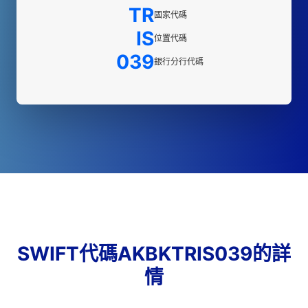
TR
國家代碼
IS
位置代碼
039
銀行分行代碼
SWIFT代碼AKBKTRIS039的詳
情