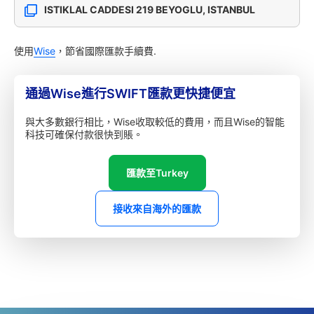
ISTIKLAL CADDESI 219 BEYOGLU, ISTANBUL
使用
Wise
，節省國際匯款手續費.
通過Wise進行SWIFT匯款更快捷便宜
與大多數銀行相比，Wise收取較低的費用，而且Wise的智能
科技可確保付款很快到賬。
匯款至Turkey
接收來自海外的匯款