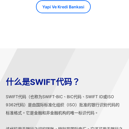
Yapi Ve Kredi Bankasi
什么是SWIFT代码？
SWIFT代码（也称为SWIFT-BIC、BIC代码、SWIFT ID或ISO
9362代码）是由国际标准化组织（ISO）批准的银行识别代码的
标准格式。它是金融和非金融机构的唯一标识代码。
该代码用于银行之间的转账，特别是国际电汇。它还可用于银行之