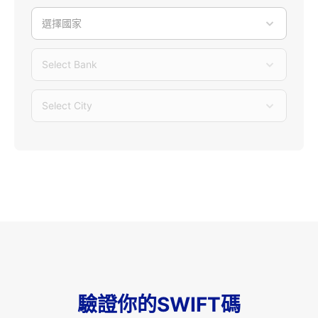
選擇國家
Select Bank
Select City
驗證你的SWIFT碼