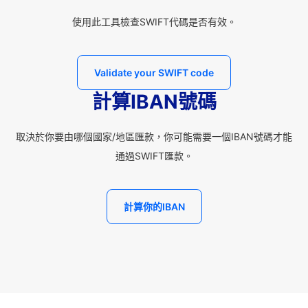
使用此工具檢查SWIFT代碼是否有效。
Validate your SWIFT code
計算IBAN號碼
取決於你要由哪個國家/地區匯款，你可能需要一個IBAN號碼才能
通過SWIFT匯款。
計算你的IBAN