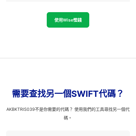
使用Wise慳錢
需要查找另一個SWIFT代碼？
AKBKTRIS039不是你需要的代碼？ 使用我們的工具尋找另一個代
碼。