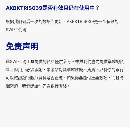
AKBKTRIS039是否有效且仍在使用中？
根据我们最后一次的数据库更新，AKBKTRIS039是一个有效的
SWIFT代码。
免责声明
此SWIFT碼工具提供的資料僅供參考。雖然我們盡力提供準確的資
料，但用戶必須承認，本網站對其準確性概不負責。只有你的銀行
可以確認銀行賬戶資料是否正確。如果你要繳付重要款項，而且時
間緊迫，我們建議你先與銀行聯絡。