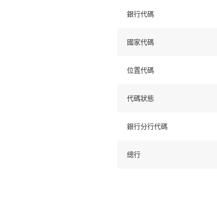
銀行代碼
國家代碼
位置代碼
代碼狀態
銀行分行代碼
總行