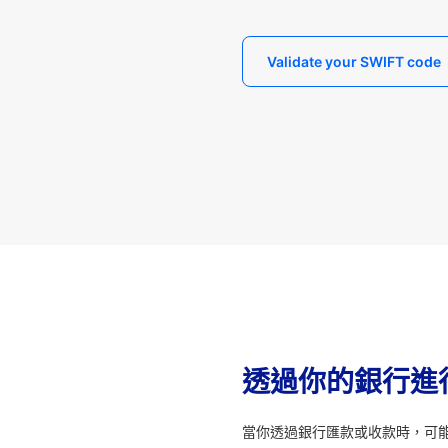
Validate your SWIFT code
透過你的銀行進
當你透過銀行匯款或收款時，可