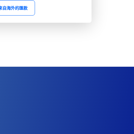
來自海外的匯款