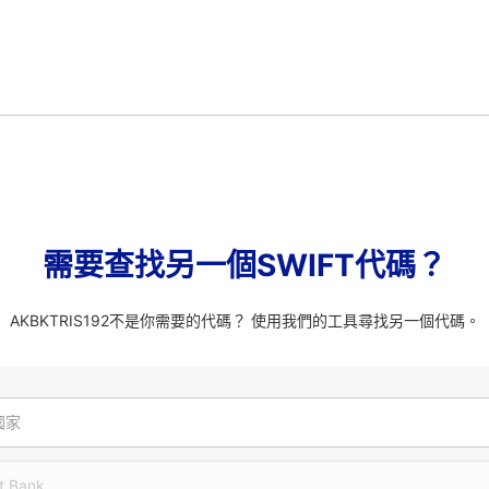
需要查找另一個SWIFT代碼？
AKBKTRIS192不是你需要的代碼？ 使用我們的工具尋找另一個代碼。
國家
t Bank