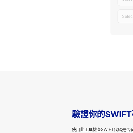
Selec
驗證你的SWIF
使用此工具檢查SWIFT代碼是否