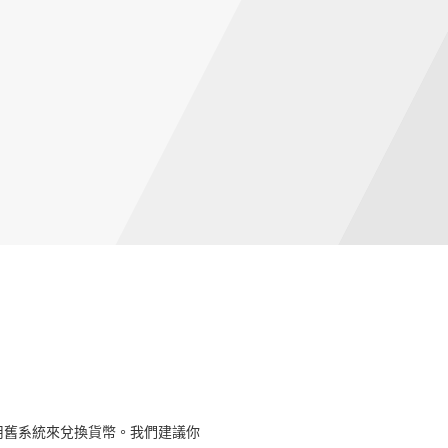
用舊系統來兌換貨幣。我們建議你