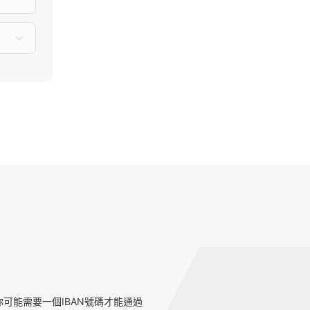
可能需要一個IBAN號碼才能通過