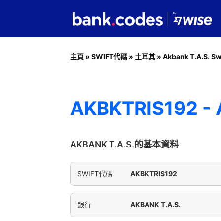
主頁
»
SWIFT代碼
»
土耳其
»
Akbank T.A.S. Sw
AKBKTRIS192 - 
AKBANK T.A.S.的基本資料
SWIFT代碼
AKBKTRIS192
銀行
AKBANK T.A.S.