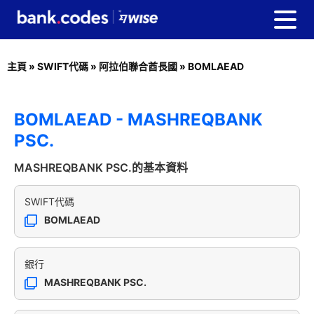
主頁
»
SWIFT代碼
»
阿拉伯聯合酋長國
»
BOMLAEAD
BOMLAEAD - MASHREQBANK
PSC.
MASHREQBANK PSC.的基本資料
SWIFT代碼
BOMLAEAD
銀行
MASHREQBANK PSC.