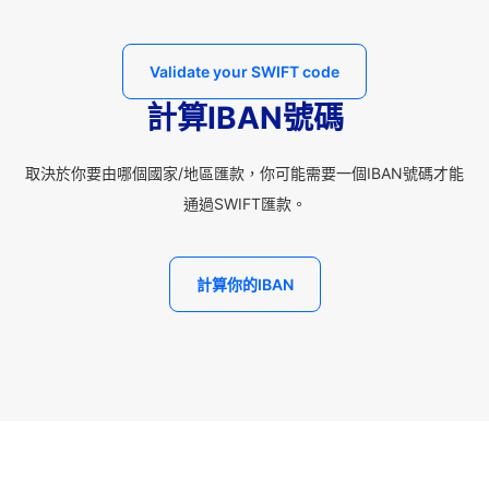
Validate your SWIFT code
計算IBAN號碼
取決於你要由哪個國家/地區匯款，你可能需要一個IBAN號碼才能
通過SWIFT匯款。
計算你的IBAN