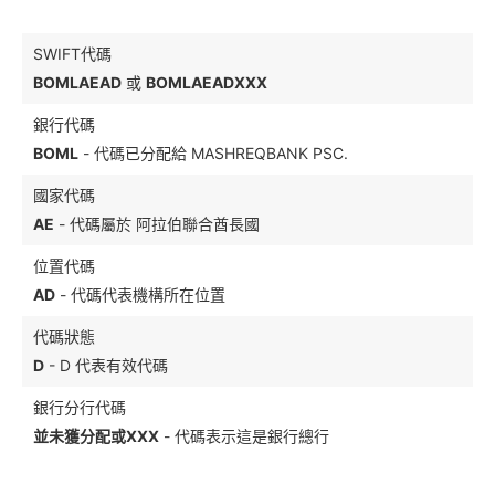
SWIFT代碼
BOMLAEAD
或
BOMLAEADXXX
銀行代碼
BOML
- 代碼已分配給 MASHREQBANK PSC.
國家代碼
AE
- 代碼屬於 阿拉伯聯合酋長國
位置代碼
AD
- 代碼代表機構所在位置
代碼狀態
D
- D 代表有效代碼
銀行分行代碼
並未獲分配或XXX
- 代碼表示這是銀行總行