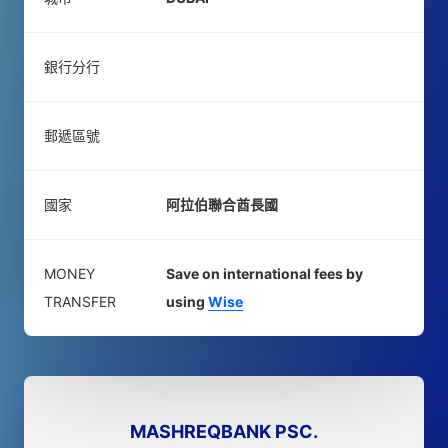
銀行分行
郵遞區號
國家
阿拉伯聯合酋長國
MONEY
Save on international fees by
TRANSFER
using
Wise
MASHREQBANK PSC.