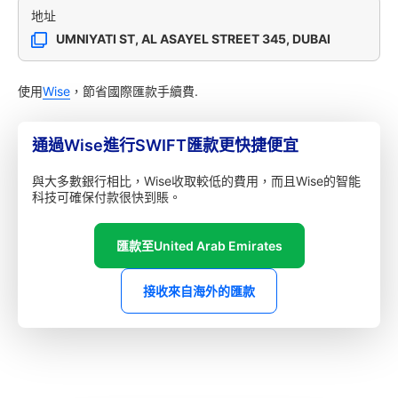
地址
UMNIYATI ST, AL ASAYEL STREET 345, DUBAI
使用
Wise
，節省國際匯款手續費.
通過Wise進行SWIFT匯款更快捷便宜
與大多數銀行相比，Wise收取較低的費用，而且Wise的智能
科技可確保付款很快到賬。
匯款至United Arab Emirates
接收來自海外的匯款