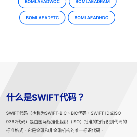
BOMLAEADWOC
BOMLAEADRAM
BOMLAEADFTC
BOMLAEADHDO
什么是SWIFT代码？
SWIFT代码（也称为SWIFT-BIC、BIC代码、SWIFT ID或ISO
9362代码）是由国际标准化组织（ISO）批准的银行识别代码的
标准格式。它是金融和非金融机构的唯一标识代码。