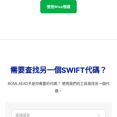
使用Wise慳錢
需要查找另一個SWIFT代碼？
BOMLAEAD不是你需要的代碼？ 使用我們的工具尋找另一個代
碼。
選擇國家