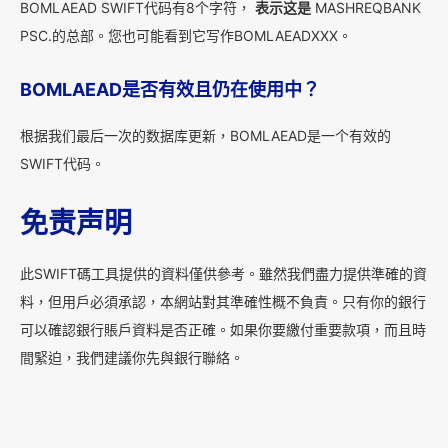
BOMLAEAD SWIFT代码有8个字符，
表示这是
MASHREQBANK
PSC.的总部。您也可能看到它写作BOMLAEADXXX。
BOMLAEAD是否有效且仍在使用中？
根据我们最后一次的数据库更新，BOMLAEAD是一个有效的
SWIFT代码。
免责声明
此SWIFT碼工具提供的資料僅供參考。雖然我們盡力提供準確的資
料，但用戶必須承認，本網站對其準確性概不負責。只有你的銀行
可以確認銀行賬戶資料是否正確。如果你要繳付重要款項，而且時
間緊迫，我們建議你先與銀行聯絡。