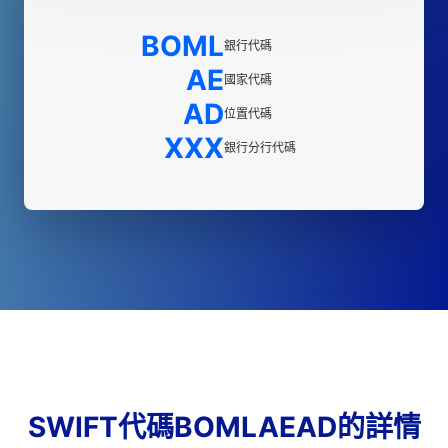
BOML
銀行代碼
AE
國家代碼
AD
位置代碼
XXX
銀行分行代碼
SWIFT代碼BOMLAEAD的詳情