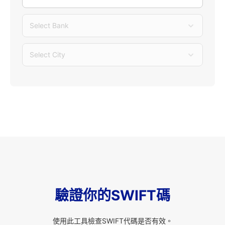
Select Bank
Select City
驗證你的SWIFT碼
使用此工具檢查SWIFT代碼是否有效。