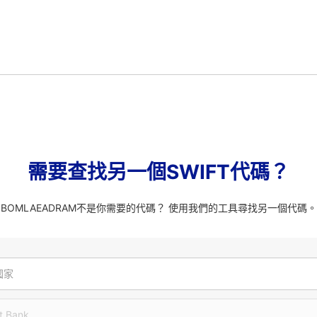
需要查找另一個SWIFT代碼？
BOMLAEADRAM不是你需要的代碼？ 使用我們的工具尋找另一個代碼。
國家
t Bank