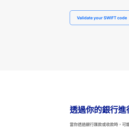
Validate your SWIFT code
透過你的銀行進
當你透過銀行匯款或收款時，可