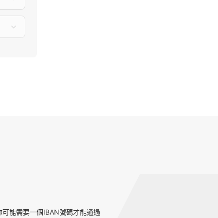
可能需要一個IBAN號碼才能通過