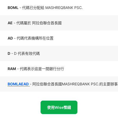
BOML
- 代碼已分配給 MASHREQBANK PSC.
AE
- 代碼屬於 阿拉伯聯合酋長國
AD
- 代碼代表機構所在位置
D
- D 代表有效代碼
RAM
- 代碼表示這是一間銀行分行
BOMLAEAD
- 阿拉伯聯合酋長國MASHREQBANK PSC.的主要辦
使用Wise慳錢