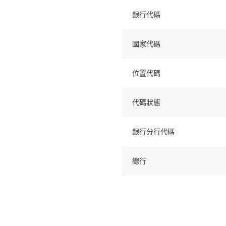
銀行代碼
國家代碼
位置代碼
代碼狀態
銀行分行代碼
總行