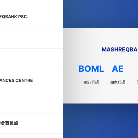
EQBANK PSC.
MASHREQBAN
BOML
AE
ANCES CENTRE
銀行代碼
國家代碼
聯合酋長國