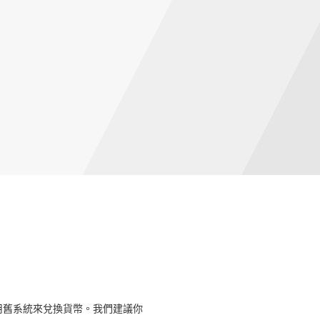
用舊系統來兌換貨幣。我們建議你