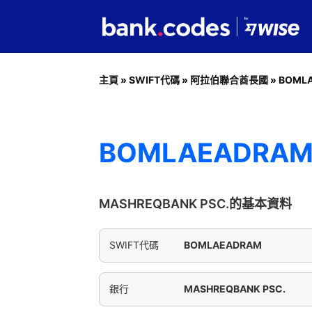
主頁
»
SWIFT代碼
»
阿拉伯聯合酋長國
»
BOML
BOMLAEADRAM 
MASHREQBANK PSC.的基本資料
SWIFT代碼
BOMLAEADRAM
銀行
MASHREQBANK PSC.