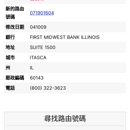
新的路由
071901604
號碼
修改日期
041009
銀行
FIRST MIDWEST BANK ILLINOIS
地址
SUITE 1500
城市
ITASCA
州
IL
郵政編碼
60143
電話
(800) 322-3623
尋找路由號碼