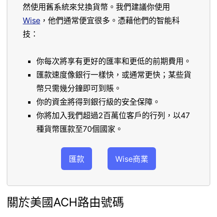
然使用舊系統來兌換貨幣。我們建議你使用
Wise
，他們通常便宜很多。憑藉他們的智能科
技：
你每次將享有更好的匯率和更低的前期費用。
匯款速度像銀行一樣快，或通常更快；某些貨
幣只需幾分鐘即可到賬。
你的資金將得到銀行級的安全保障。
你將加入我們超過2百萬位客戶的行列，以47
種貨幣匯款至70個國家。
匯款
Wise商業
關於美國ACH路由號碼