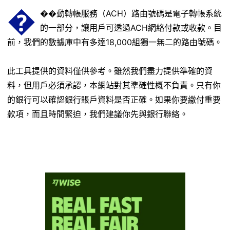
�
��動轉帳服務（ACH）路由號碼是電子轉帳系統
的一部分，讓用戶可透過ACH網絡付款或收款。目
前，我們的數據庫中有多達18,000組獨一無二的路由號碼。
此工具提供的資料僅供參考。雖然我們盡力提供準確的資
料，但用戶必須承認，本網站對其準確性概不負責。只有你
的銀行可以確認銀行賬戶資料是否正確。如果你要繳付重要
款項，而且時間緊迫，我們建議你先與銀行聯絡。