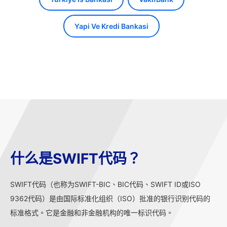
Yapi Ve Kredi Bankasi
什么是SWIFT代码？
SWIFT代码（也称为SWIFT-BIC、BIC代码、SWIFT ID或ISO
9362代码）是由国际标准化组织（ISO）批准的银行识别代码的
标准格式。它是金融和非金融机构的唯一标识代码。