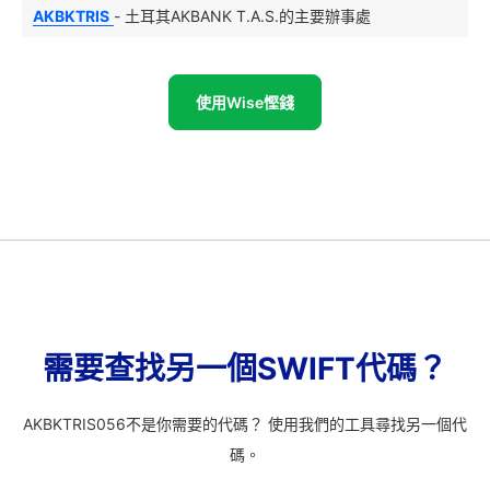
AKBKTRIS
- 土耳其AKBANK T.A.S.的主要辦事處
使用Wise慳錢
需要查找另一個SWIFT代碼？
AKBKTRIS056不是你需要的代碼？ 使用我們的工具尋找另一個代
碼。