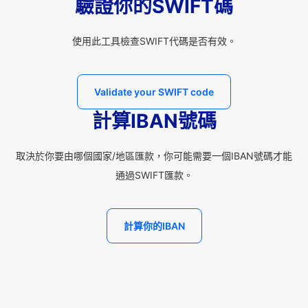
驗證你的SWIFT碼
使用此工具檢查SWIFT代碼是否有效。
Validate your SWIFT code
計算IBAN號碼
取決於你要由哪個國家/地區匯款，你可能需要一個IBAN號碼才能
通過SWIFT匯款。
計算你的IBAN