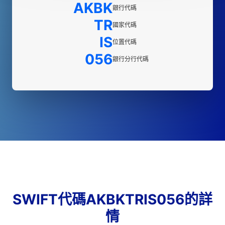
AKBK
銀行代碼
TR
國家代碼
IS
位置代碼
056
銀行分行代碼
SWIFT代碼AKBKTRIS056的詳
情