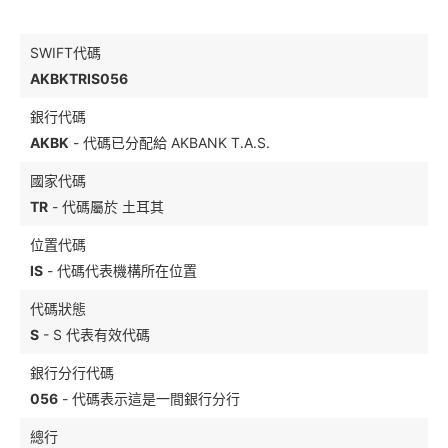
SWIFT代碼
AKBKTRIS056
銀行代碼
AKBK
- 代碼已分配給 AKBANK T.A.S.
國家代碼
TR
- 代碼屬於 土耳其
位置代碼
IS
- 代碼代表機構所在位置
代碼狀態
S
- S 代表有效代碼
銀行分行代碼
056
- 代碼表示這是一間銀行分行
總行