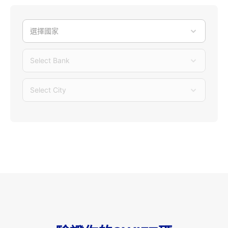
選擇國家
Select Bank
Select City