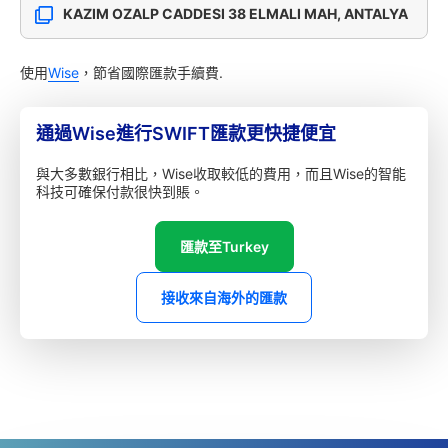
KAZIM OZALP CADDESI 38 ELMALI MAH, ANTALYA
使用
Wise
，節省國際匯款手續費.
通過Wise進行SWIFT匯款更快捷便宜
與大多數銀行相比，Wise收取較低的費用，而且Wise的智能
科技可確保付款很快到賬。
匯款至Turkey
接收來自海外的匯款