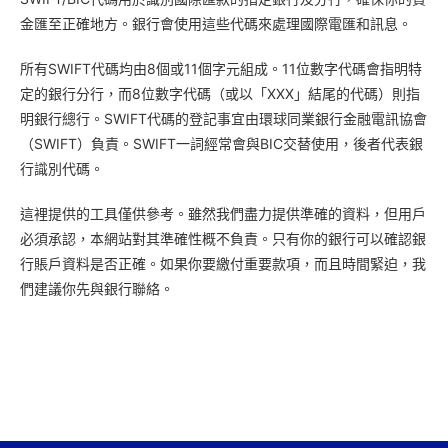
金匯至正確地方。銀行會使用這些代碼來處理國際電匯和訊息。
所有SWIFT代碼均由8個或11個字元組成。11位數字代碼會指明特
定的銀行分行，而8位數字代碼（或以「XXX」結尾的代碼）則指
明銀行總行。SWIFT代碼的登記事宜由環球同業銀行金融電訊協會
（SWIFT）負責。SWIFT一詞經常會與BIC交替使用，後者代表銀
行識別代碼。
這裡提供的工具僅供參考。雖然我們盡力提供準確的資料，但用戶
必須承認，本網站對其準確性概不負責。只有你的銀行可以確認銀
行賬戶資料是否正確。如果你要繳付重要款項，而且時間緊迫，我
們建議你先與銀行聯絡。